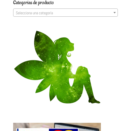
Categorías de producto
Selecciona una categoría