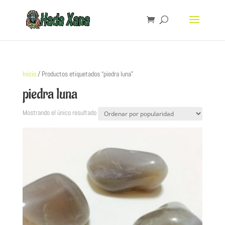
Inicio
/ Productos etiquetados “piedra luna”
piedra luna
Mostrando el único resultado