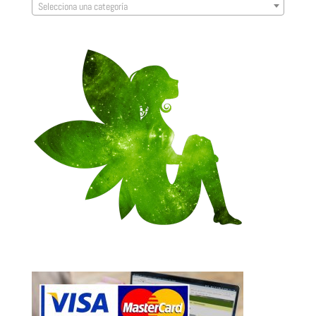
Selecciona una categoría