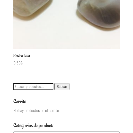
Piedra luna
0,50
€
Buscar
Buscar
por:
Carrito
No hay productos en el carrito.
Categorías de producto