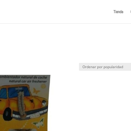
Tienda