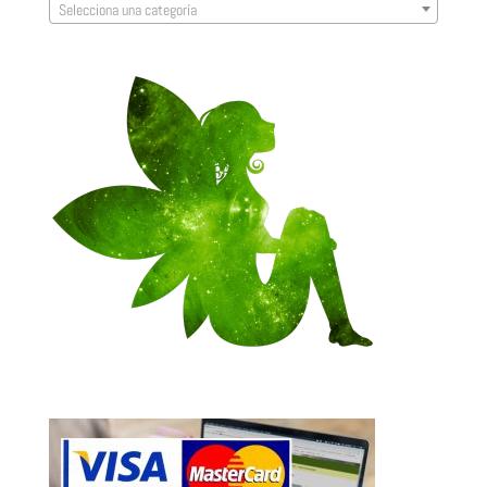
Selecciona una categoría