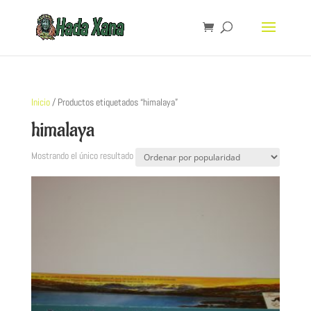
Inicio
/ Productos etiquetados “himalaya”
himalaya
Mostrando el único resultado