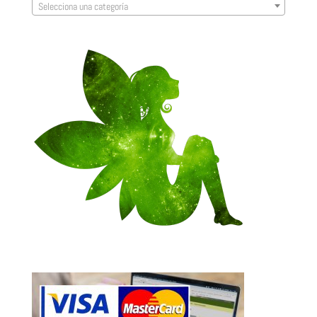
Selecciona una categoría