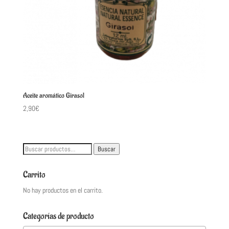
Aceite aromático Girasol
2,90
€
Buscar
Buscar
por:
Carrito
No hay productos en el carrito.
Categorías de producto