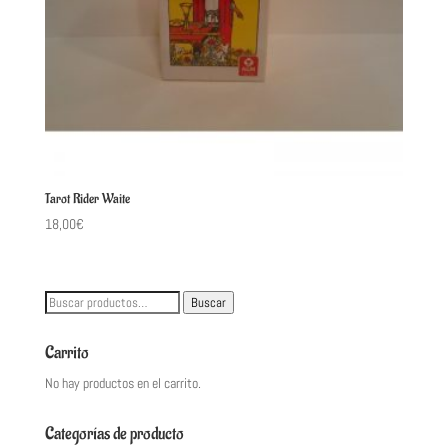
Tarot Rider Waite
18,00
€
Buscar
Buscar
por:
Carrito
No hay productos en el carrito.
Categorías de producto