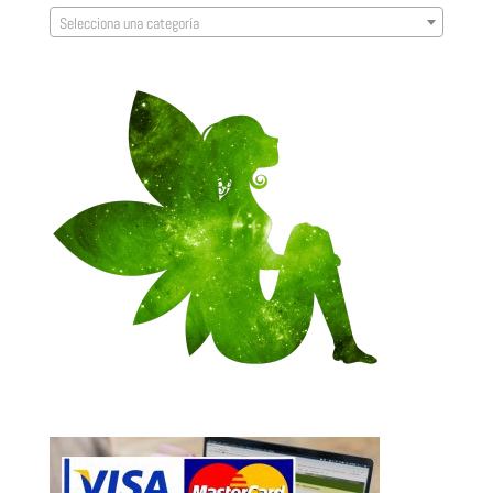
Selecciona una categoría