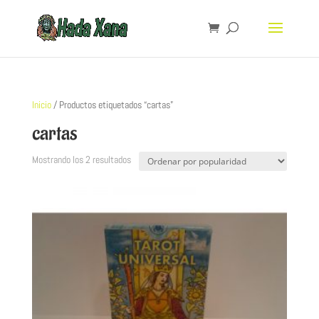
Inicio
/ Productos etiquetados “cartas”
cartas
Mostrando los 2 resultados