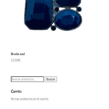
Broche azul
13,50
€
Buscar
Buscar
por:
Carrito
No hay productos en el carrito.