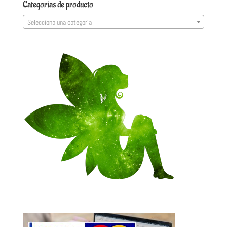
Categorías de producto
Selecciona una categoría