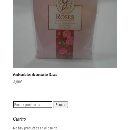
Ambientador de armario Rosas
3,90
€
Buscar
Buscar
por:
Carrito
No hay productos en el carrito.