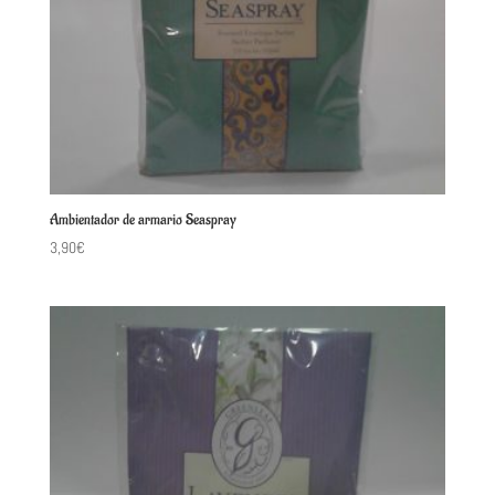
Ambientador de armario Seaspray
3,90
€