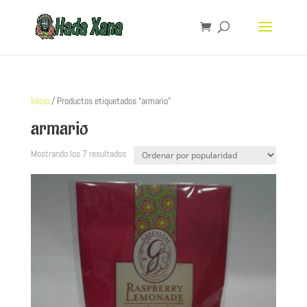
Inicio
/ Productos etiquetados “armario”
armario
Mostrando los 7 resultados