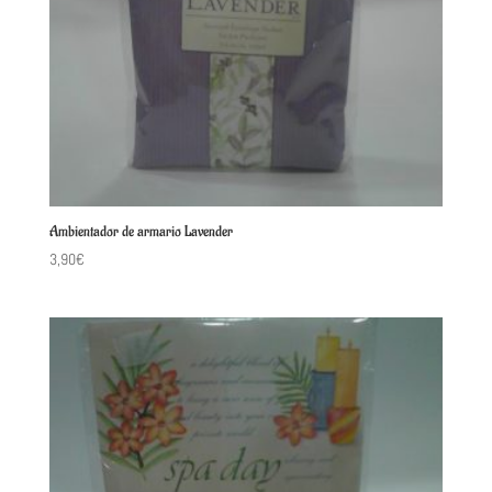
Ambientador de armario Lavender
3,90
€