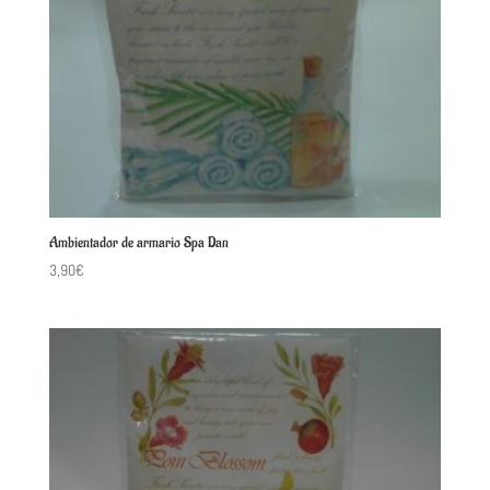
Ambientador de armario Spa Dan
3,90
€