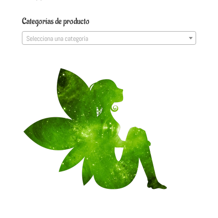
Categorías de producto
Selecciona una categoría