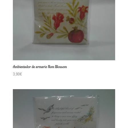
Ambientador de armario Rom Blossom
3,90
€