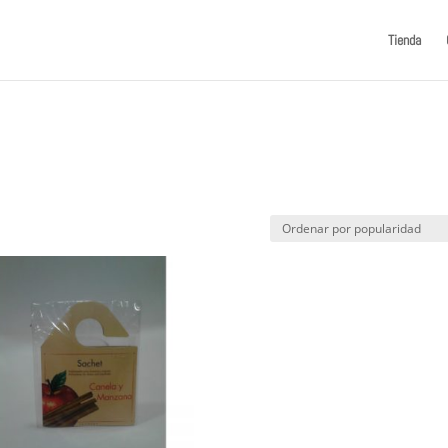
Tienda