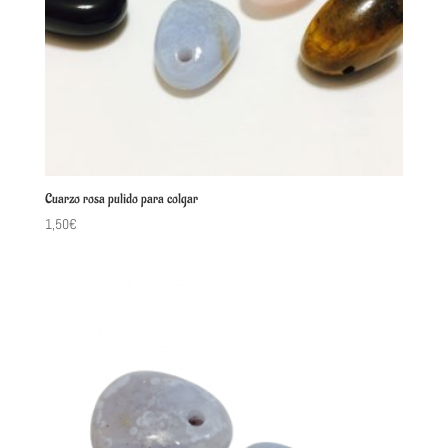
Cuarzo rosa pulido para colgar
1,50
€