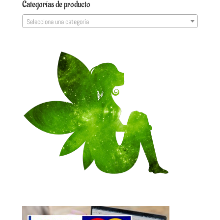
Categorías de producto
Selecciona una categoría