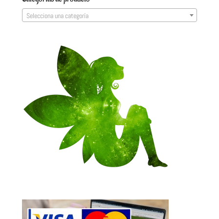
Selecciona una categoría