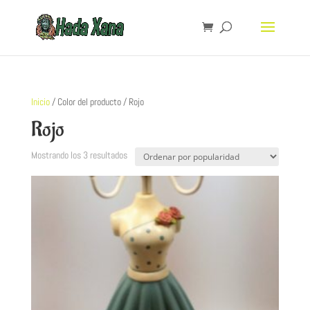
Inicio
/ Color del producto / Rojo
Rojo
Mostrando los 3 resultados