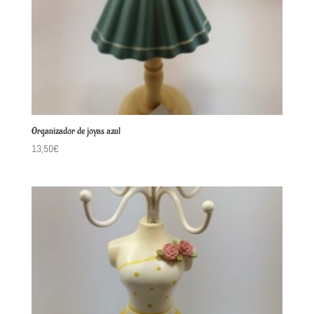
Organizador de joyas azul
13,50
€