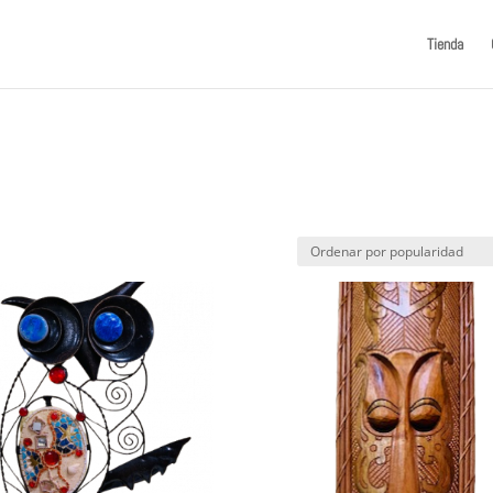
Tienda